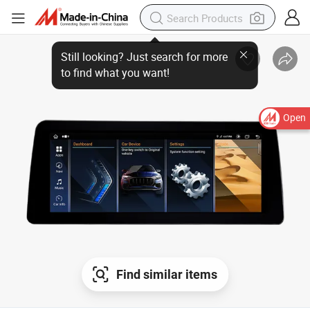
Still looking? Just search for more
to find what you want!
Open
Find similar items